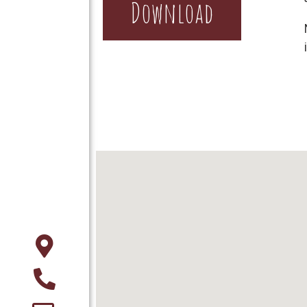
Download