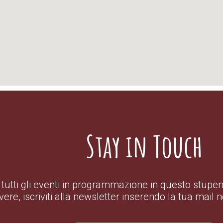
Stay in Touch
tutti gli eventi in programmazione in questo stupend
ivere, iscriviti alla newsletter inserendo la tua mail