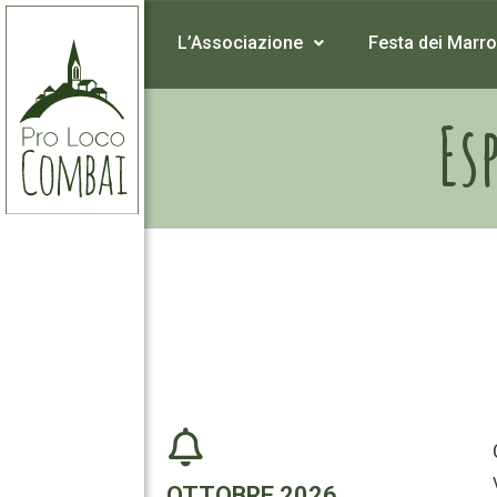
L’Associazione
Festa dei Marro
Es
OTTOBRE 2026