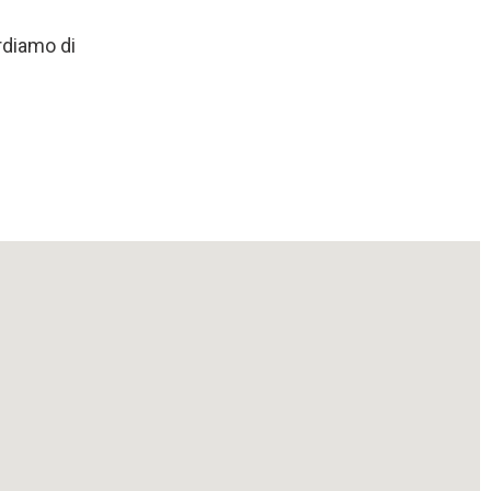
rdiamo di