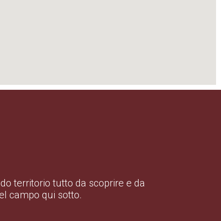
o territorio tutto da scoprire e da
 nel campo qui sotto.