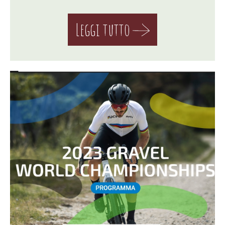
Leggi tutto