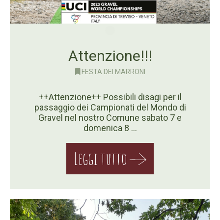
Attenzione!!!
FESTA DEI MARRONI
++Attenzione++ Possibili disagi per il
passaggio dei Campionati del Mondo di
Gravel nel nostro Comune sabato 7 e
domenica 8 …
Leggi tutto