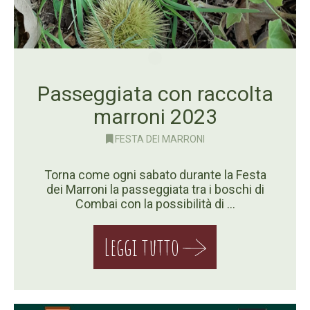
Passeggiata con raccolta
marroni 2023
FESTA DEI MARRONI
Torna come ogni sabato durante la Festa
dei Marroni la passeggiata tra i boschi di
Combai con la possibilità di …
Leggi tutto