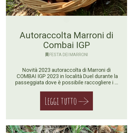
Autoraccolta Marroni di
Combai IGP
FESTA DEI MARRONI
Novità 2023 autoraccolta di Marroni di
COMBAI IGP 2023 in località Duel durante la
passeggiata dove è possibile raccogliere i …
Leggi tutto