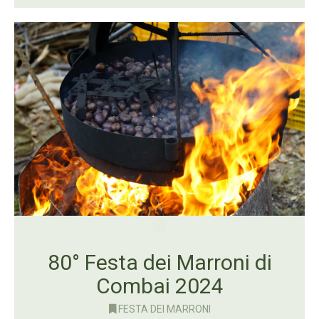
80° Festa dei Marroni di
Combai 2024
FESTA DEI MARRONI