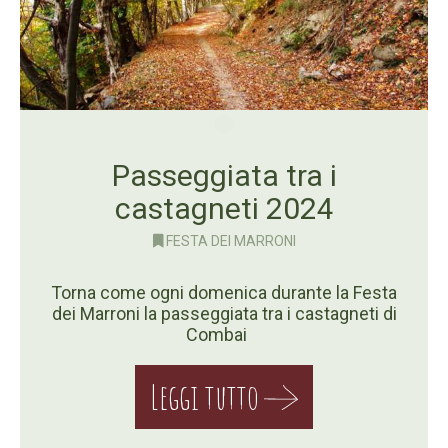
Passeggiata tra i
castagneti 2024
FESTA DEI MARRONI
Torna come ogni domenica durante la Festa
dei Marroni la passeggiata tra i castagneti di
Combai
Leggi tutto