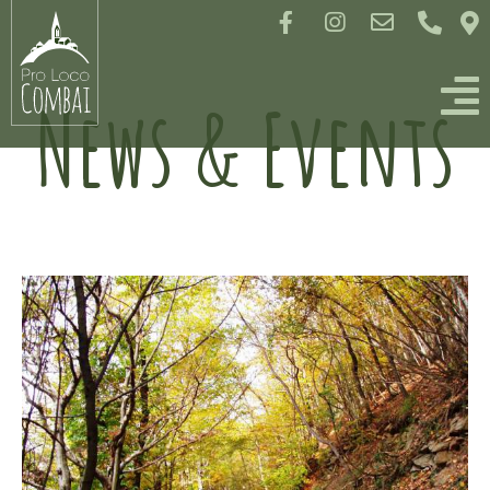
News & Events