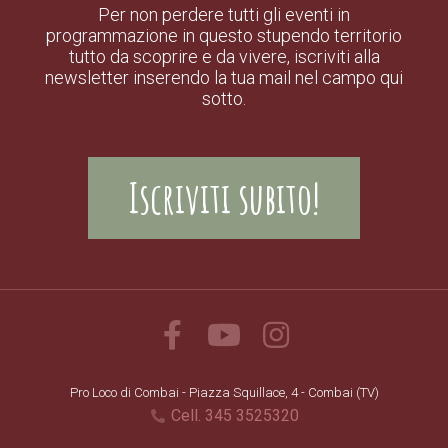
Per non perdere tutti gli eventi in
programmazione in questo stupendo territorio
tutto da scoprire e da vivere, iscriviti alla
newsletter inserendo la tua mail nel campo qui
sotto.
Iscriviti subito!
Pro Loco di Combai - Piazza Squillace, 4 - Combai (TV)
Cell. 345 3525320