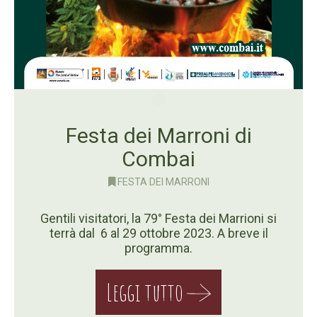
Festa dei Marroni di
Combai
FESTA DEI MARRONI
Gentili visitatori, la 79° Festa dei Marrioni si
terrà dal 6 al 29 ottobre 2023. A breve il
programma.
Leggi tutto